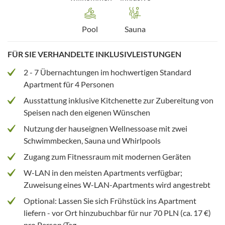
Pool
Sauna
FÜR SIE VERHANDELTE INKLUSIVLEISTUNGEN
2 - 7 Übernachtungen im hochwertigen Standard
Apartment für 4 Personen
Ausstattung inklusive Kitchenette zur Zubereitung von
Speisen nach den eigenen Wünschen
Nutzung der hauseignen Wellnessoase mit zwei
Schwimmbecken, Sauna und Whirlpools
Zugang zum Fitnessraum mit modernen Geräten
W-LAN in den meisten Apartments verfügbar;
Zuweisung eines W-LAN-Apartments wird angestrebt
Optional: Lassen Sie sich Frühstück ins Apartment
liefern - vor Ort hinzubuchbar für nur 70 PLN (ca. 17 €)
pro Person/Tag