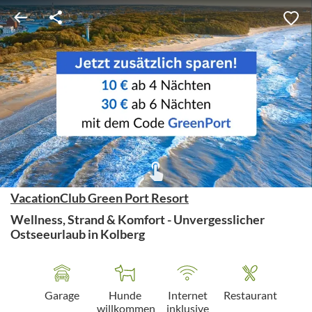
VacationClub Green Port Resort
Wellness, Strand & Komfort - Unvergesslicher
Ostseeurlaub in Kolberg
Garage
Hunde
Internet
Restaurant
willkommen
inklusive