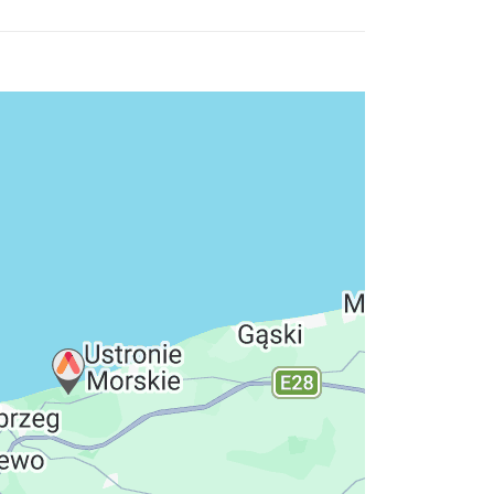
hutzerklärung