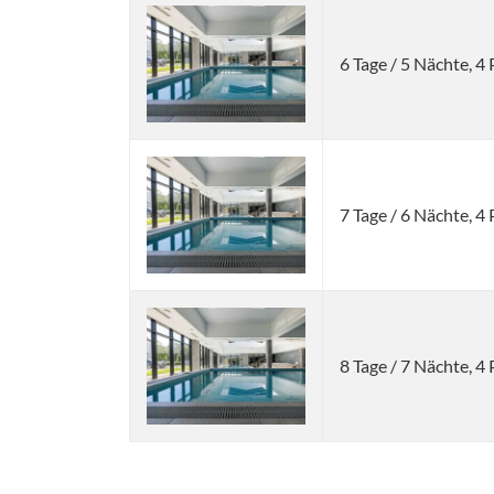
6 Tage / 5 Nächte, 
7 Tage / 6 Nächte, 
8 Tage / 7 Nächte, 