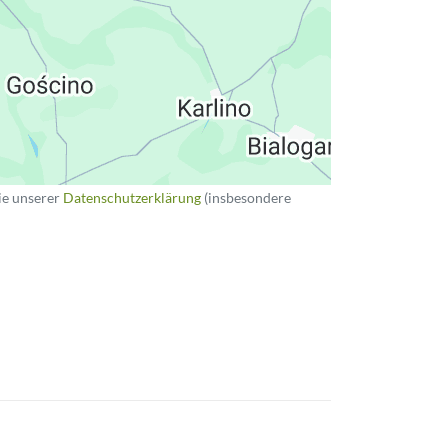
ie unserer
Datenschutzerklärung
(insbesondere