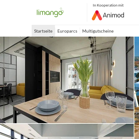
In Kooperation mit
Startseite
Europarcs
Multigutscheine