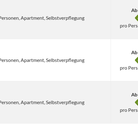
Ab
4 Personen, Apartment, Selbstverpflegung
pro Per
Ab
4 Personen, Apartment, Selbstverpflegung
pro Per
Ab
4 Personen, Apartment, Selbstverpflegung
pro Per