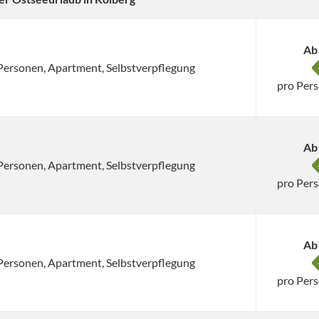
Ab
4 Personen, Apartment, Selbstverpflegung
pro Per
Ab
4 Personen, Apartment, Selbstverpflegung
pro Per
Ab
4 Personen, Apartment, Selbstverpflegung
pro Per