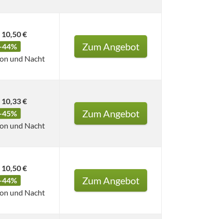
10,50 €
Zum Angebot
-44%
son und Nacht
10,33 €
Zum Angebot
-45%
son und Nacht
10,50 €
Zum Angebot
-44%
son und Nacht