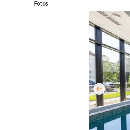
Fotos