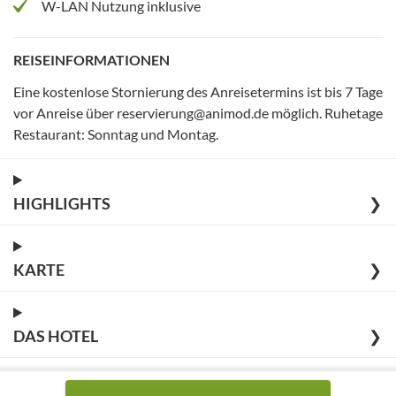
W-LAN Nutzung inklusive
REISEINFORMATIONEN
Eine kostenlose Stornierung des Anreisetermins ist bis 7 Tage
vor Anreise über reservierung@animod.de möglich
.
Ruhetage
Restaurant: Sonntag und Montag
.
HIGHLIGHTS
❯
KARTE
❯
DAS HOTEL
❯