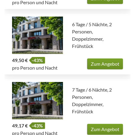
pro Person und Nacht
6 Tage / 5 Nächte, 2
Personen,
Doppelzimmer,
Frühstück
49,50 €
-43%
Zum Angebot
pro Person und Nacht
7 Tage / 6 Nächte, 2
Personen,
Doppelzimmer,
Frühstück
49,17 €
-43%
Zum Angebot
pro Person und Nacht