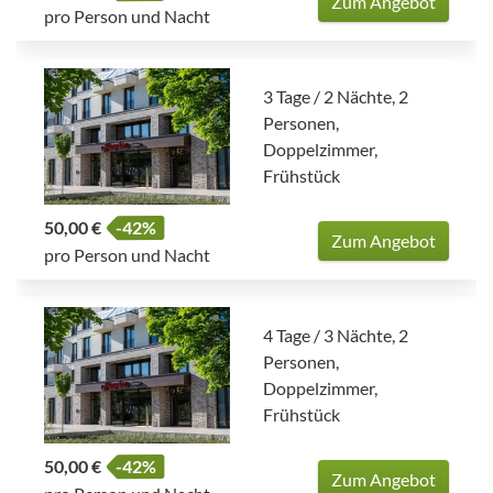
Zum Angebot
pro Person und Nacht
3 Tage / 2 Nächte, 2
Personen,
Doppelzimmer,
Frühstück
50,00 €
-42%
Zum Angebot
pro Person und Nacht
4 Tage / 3 Nächte, 2
Personen,
Doppelzimmer,
Frühstück
50,00 €
-42%
Zum Angebot