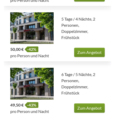
pro Person und Nacht
5 Tage / 4 Nächte, 2
Personen,
Doppelzimmer,
Frühstück
50,00 €
-42%
Zum Angebot
pro Person und Nacht
6 Tage / 5 Nächte, 2
Personen,
Doppelzimmer,
Frühstück
49,50 €
-43%
Zum Angebot
pro Person und Nacht