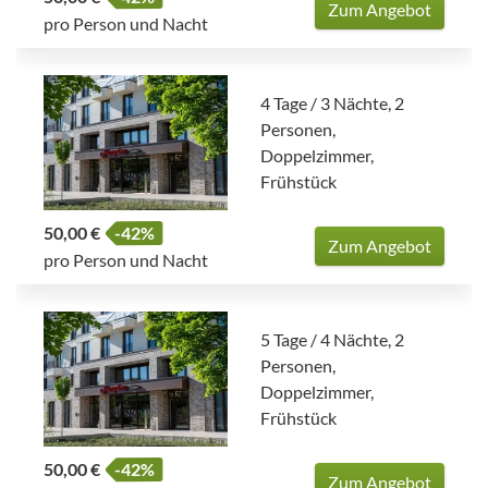
Zum Angebot
pro Person und Nacht
4 Tage / 3 Nächte, 2
Personen,
Doppelzimmer,
Frühstück
50,00 €
-42%
Zum Angebot
pro Person und Nacht
5 Tage / 4 Nächte, 2
Personen,
Doppelzimmer,
Frühstück
50,00 €
-42%
Zum Angebot