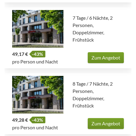
7 Tage / 6 Nächte, 2
Personen,
Doppelzimmer,
Frühstück
49,17 €
-43%
Zum Angebot
pro Person und Nacht
8 Tage / 7 Nächte, 2
Personen,
Doppelzimmer,
Frühstück
49,28 €
-43%
Zum Angebot
pro Person und Nacht