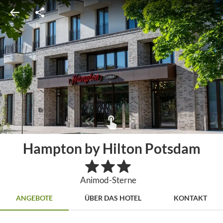
Hampton by Hilton Potsdam
Animod-Sterne
ANGEBOTE
ÜBER DAS HOTEL
KONTAKT