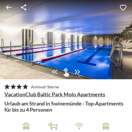
Animod-Sterne
VacationClub Baltic Park Molo Apartments
Urlaub am Strand in Swinemünde - Top-Apartments
für bis zu 4 Personen