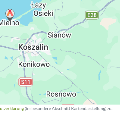
ng
utzerklärung
(insbesondere Abschnitt Kartendarstellung) zu.