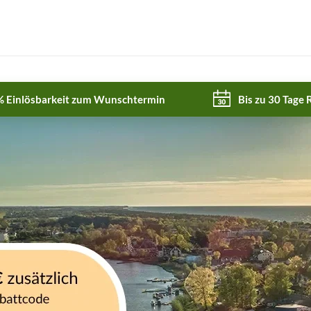
% Einlösbarkeit zum Wunschtermin
Bis zu 30 Tage