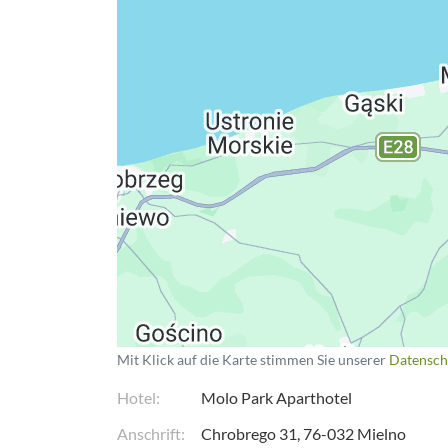
Datenschutzerkläru
Mit Klick auf die Karte stimmen Sie unserer
Datensch
Hotel
Molo Park Aparthotel
Anschrift
Chrobrego 31
76-032
Mielno