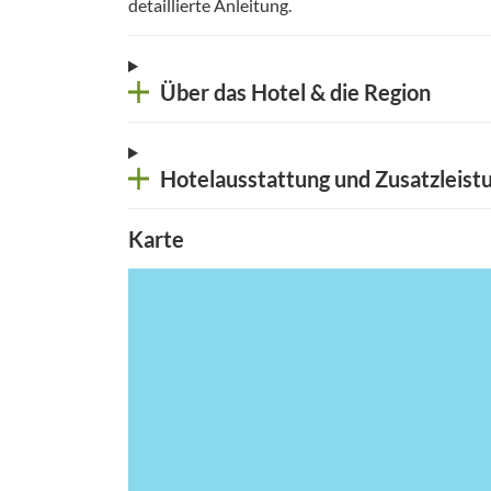
detaillierte Anleitung
.
Über das Hotel & die Region
Hotelausstattung und Zusatzleist
Karte