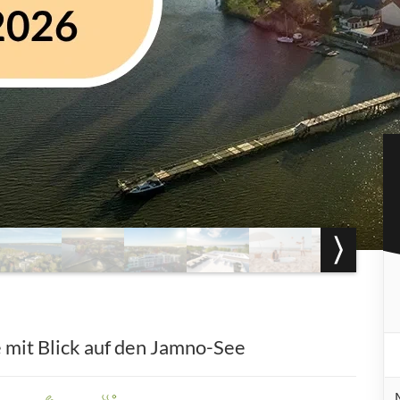
 mit Blick auf den Jamno-See