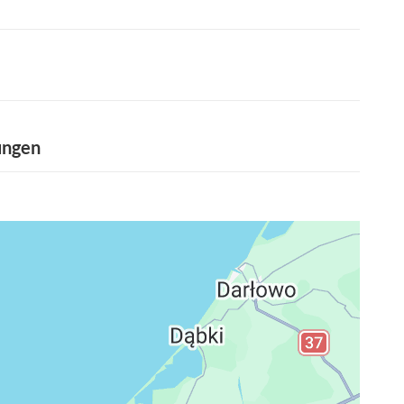
ungen