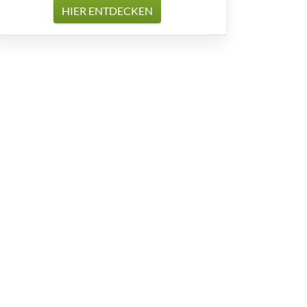
HIER ENTDECKEN