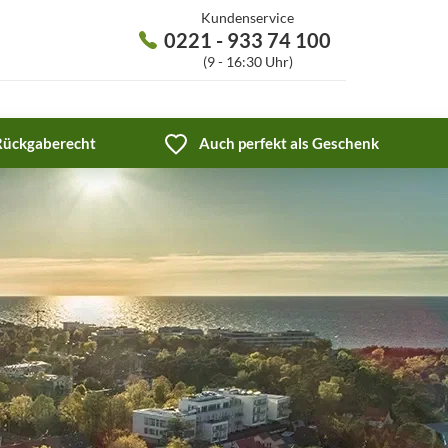
Kundenservice
0221 - 933 74 100
(9 - 16:30 Uhr)
 Rückgaberecht
Auch perfekt als Geschenk