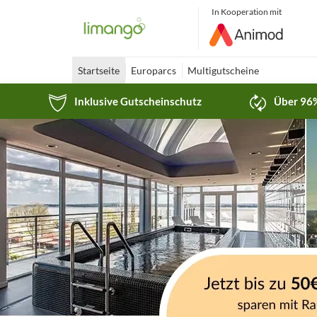
In Kooperation mit
Startseite
Europarcs
Multigutscheine
Inklusive Gutscheinschutz
Über 96