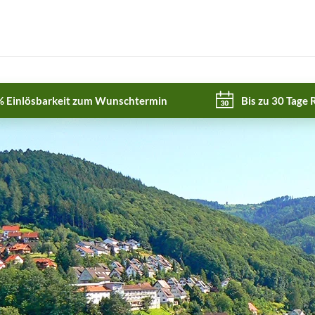
% Einlösbarkeit zum Wunschtermin
Bis zu 30 Tage