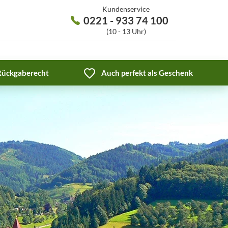
Kundenservice
0221 - 933 74 100
(10 - 13 Uhr)
 Rückgaberecht
Auch perfekt als Geschenk