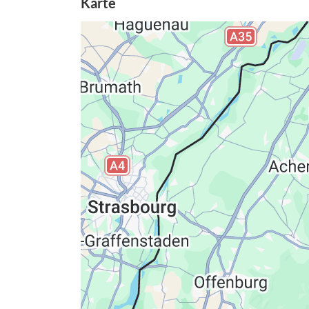
Karte
Datenschutzerkläru