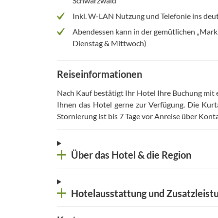
Schwarzwald
Inkl. W-LAN Nutzung und Telefonie ins deu
Abendessen kann in der gemütlichen „Mark
Dienstag & Mittwoch)
Reiseinformationen
Nach Kauf bestätigt Ihr Hotel Ihre Buchung mit
Ihnen das Hotel gerne zur Verfügung
.
Die Kurt
Stornierung ist bis 7 Tage vor Anreise über Kon
Über das Hotel & die Region
Hotelausstattung und Zusatzleist