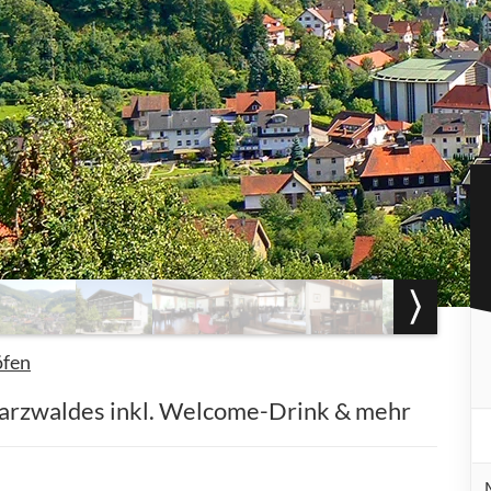
öfen
arzwaldes inkl. Welcome-Drink & mehr