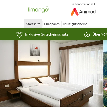
In Kooperation mit
Startseite
Europarcs
Multigutscheine
Inklusive Gutscheinschutz
Über 96