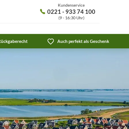
Kundenservice
0221 - 933 74 100
(9 - 16:30 Uhr)
 Rückgaberecht
Auch perfekt als Geschenk