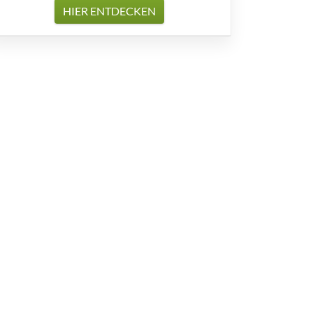
HIER ENTDECKEN