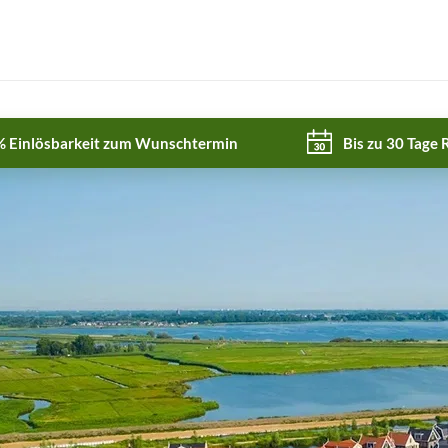
% Einlösbarkeit zum Wunschtermin
Bis zu 30 Tage