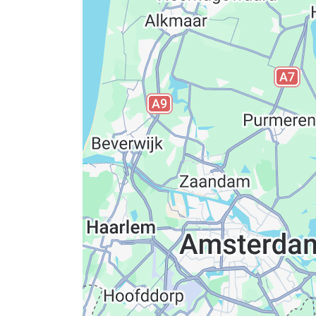
Datenschutzerkläru