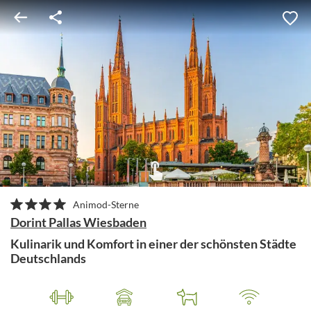
Animod-Sterne
Dorint Pallas Wiesbaden
Kulinarik und Komfort in einer der schönsten Städte
Deutschlands