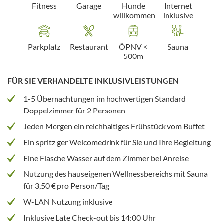
Fitness
Garage
Hunde
Internet
willkommen
inklusive
Parkplatz
Restaurant
ÖPNV <
Sauna
500m
FÜR SIE VERHANDELTE INKLUSIVLEISTUNGEN
1-5 Übernachtungen im hochwertigen Standard
Doppelzimmer für 2 Personen
Jeden Morgen ein reichhaltiges Frühstück vom Buffet
Ein spritziger Welcomedrink für Sie und Ihre Begleitung
Eine Flasche Wasser auf dem Zimmer bei Anreise
Nutzung des hauseigenen Wellnessbereichs mit Sauna
für 3,50 € pro Person/Tag
W-LAN Nutzung inklusive
Inklusive Late Check-out bis 14:00 Uhr